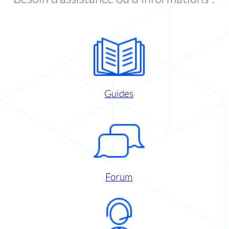
Guides
Forum